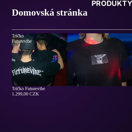
PRODUKT
Domovská stránka
Tričko
Futurevibe
Tričko Futurevibe
1.299,00 CZK