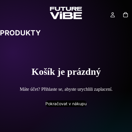
PRODUKTY
Košík je prázdný
Máte účet?
Přihlaste se
, abyste urychlili zaplacení.
Pokračovat v nákupu